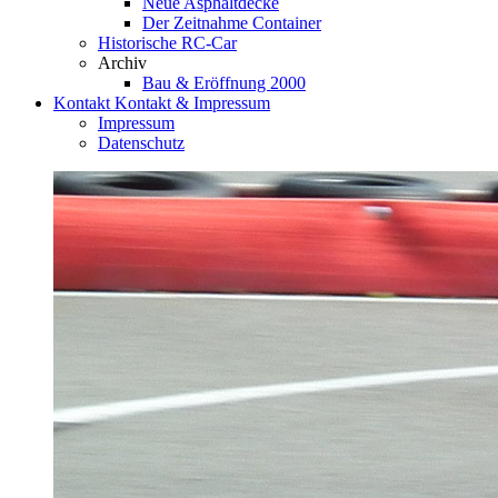
Neue Asphaltdecke
Der Zeitnahme Container
Historische RC-Car
Archiv
Bau & Eröffnung 2000
Kontakt
Kontakt & Impressum
Impressum
Datenschutz