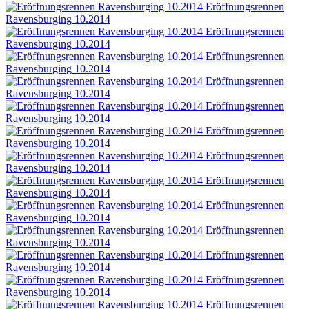
Eröffnungsrennen
Ravensburging 10.2014
Eröffnungsrennen
Ravensburging 10.2014
Eröffnungsrennen
Ravensburging 10.2014
Eröffnungsrennen
Ravensburging 10.2014
Eröffnungsrennen
Ravensburging 10.2014
Eröffnungsrennen
Ravensburging 10.2014
Eröffnungsrennen
Ravensburging 10.2014
Eröffnungsrennen
Ravensburging 10.2014
Eröffnungsrennen
Ravensburging 10.2014
Eröffnungsrennen
Ravensburging 10.2014
Eröffnungsrennen
Ravensburging 10.2014
Eröffnungsrennen
Ravensburging 10.2014
Eröffnungsrennen