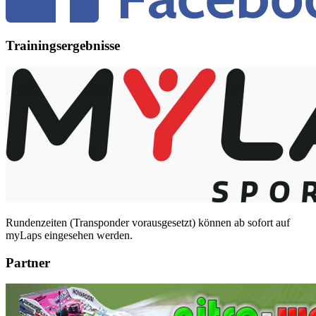
Trainingsergebnisse
Rundenzeiten (Transponder vorausgesetzt) können ab sofort auf
myLaps eingesehen werden.
Partner