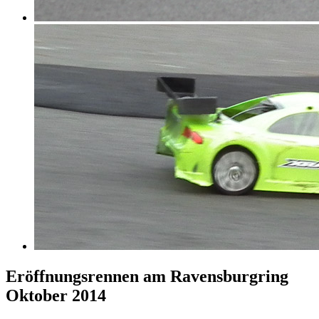
Eröffnungsrennen am Ravensburgring
Oktober 2014