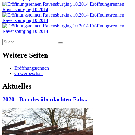
Eröffnungsrennen
Ravensburging 10.2014
Eröffnungsrennen
Ravensburging 10.2014
Eröffnungsrennen
Ravensburging 10.2014
Weitere Seiten
Eröffnungsrennen
Gewerbeschau
Aktuelles
2020 - Bau des überdachten Fah...