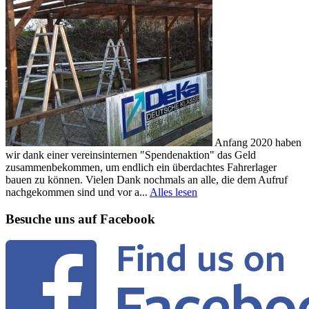
Anfang 2020 haben
wir dank einer vereinsinternen "Spendenaktion" das Geld
zusammenbekommen, um endlich ein überdachtes Fahrerlager
bauen zu können. Vielen Dank nochmals an alle, die dem Aufruf
nachgekommen sind und vor a...
Alles lesen
Besuche uns auf Facebook