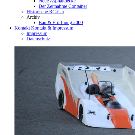
Neue Asphaltdecke
Der Zeitnahme Container
Historische RC-Car
Archiv
Bau & Eröffnung 2000
Kontakt
Kontakt & Impressum
Impressum
Datenschutz