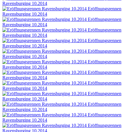
Ravensburging 10.2014
Eröffnungsrennen
Ravensburging 10.2014
Eröffnungsrennen
Ravensburging 10.2014
Eröffnungsrennen
Ravensburging 10.2014
Eröffnungsrennen
Ravensburging 10.2014
Eröffnungsrennen
Ravensburging 10.2014
Eröffnungsrennen
Ravensburging 10.2014
Eröffnungsrennen
Ravensburging 10.2014
Eröffnungsrennen
Ravensburging 10.2014
Eröffnungsrennen
Ravensburging 10.2014
Eröffnungsrennen
Ravensburging 10.2014
Eröffnungsrennen
Ravensburging 10.2014
Eröffnungsrennen
Ravensburging 10.2014