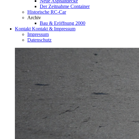
Neue Asphaltdecke
Der Zeitnahme Container
Historische RC-Car
Archiv
Bau & Eröffnung 2000
Kontakt
Kontakt & Impressum
Impressum
Datenschutz