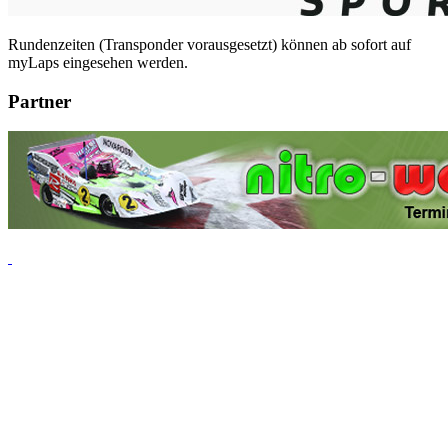
Rundenzeiten (Transponder vorausgesetzt) können ab sofort auf
myLaps eingesehen werden.
Partner