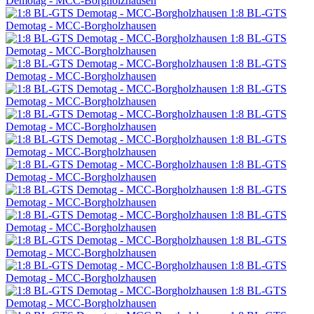
Demotag - MCC-Borgholzhausen
1:8 BL-GTS
Demotag - MCC-Borgholzhausen
1:8 BL-GTS
Demotag - MCC-Borgholzhausen
1:8 BL-GTS
Demotag - MCC-Borgholzhausen
1:8 BL-GTS
Demotag - MCC-Borgholzhausen
1:8 BL-GTS
Demotag - MCC-Borgholzhausen
1:8 BL-GTS
Demotag - MCC-Borgholzhausen
1:8 BL-GTS
Demotag - MCC-Borgholzhausen
1:8 BL-GTS
Demotag - MCC-Borgholzhausen
1:8 BL-GTS
Demotag - MCC-Borgholzhausen
1:8 BL-GTS
Demotag - MCC-Borgholzhausen
1:8 BL-GTS
Demotag - MCC-Borgholzhausen
1:8 BL-GTS
Demotag - MCC-Borgholzhausen