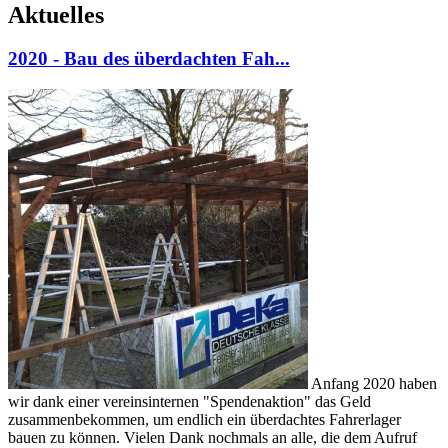
Aktuelles
2020 - Bau des überdachten Fah...
Anfang 2020 haben
wir dank einer vereinsinternen "Spendenaktion" das Geld
zusammenbekommen, um endlich ein überdachtes Fahrerlager
bauen zu können. Vielen Dank nochmals an alle, die dem Aufruf