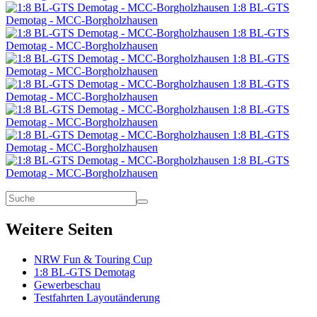
1:8 BL-GTS
Demotag - MCC-Borgholzhausen
1:8 BL-GTS
Demotag - MCC-Borgholzhausen
1:8 BL-GTS
Demotag - MCC-Borgholzhausen
1:8 BL-GTS
Demotag - MCC-Borgholzhausen
1:8 BL-GTS
Demotag - MCC-Borgholzhausen
1:8 BL-GTS
Demotag - MCC-Borgholzhausen
1:8 BL-GTS
Demotag - MCC-Borgholzhausen
Weitere Seiten
NRW Fun & Touring Cup
1:8 BL-GTS Demotag
Gewerbeschau
Testfahrten Layoutänderung