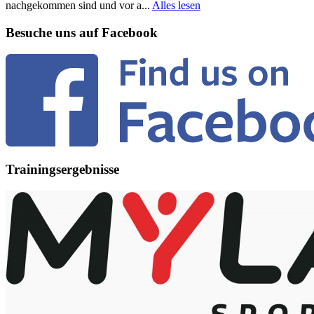
nachgekommen sind und vor a...
Alles lesen
Besuche uns auf Facebook
Trainingsergebnisse