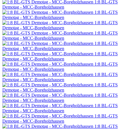
1:8 BL-GTS
Demotag - MCC-Borgholzhausen
1:8 BL-GTS
Demotag - MCC-Borgholzhausen
1:8 BL-GTS
Demotag - MCC-Borgholzhausen
1:8 BL-GTS
Demotag - MCC-Borgholzhausen
1:8 BL-GTS
Demotag - MCC-Borgholzhausen
1:8 BL-GTS
Demotag - MCC-Borgholzhausen
1:8 BL-GTS
Demotag - MCC-Borgholzhausen
1:8 BL-GTS
Demotag - MCC-Borgholzhausen
1:8 BL-GTS
Demotag - MCC-Borgholzhausen
1:8 BL-GTS
Demotag - MCC-Borgholzhausen
1:8 BL-GTS
Demotag - MCC-Borgholzhausen
1:8 BL-GTS
Demotag - MCC-Borgholzhausen
1:8 BL-GTS