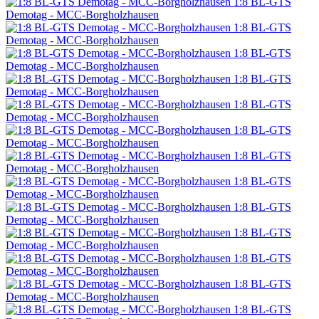
1:8 BL-GTS
Demotag - MCC-Borgholzhausen
1:8 BL-GTS
Demotag - MCC-Borgholzhausen
1:8 BL-GTS
Demotag - MCC-Borgholzhausen
1:8 BL-GTS
Demotag - MCC-Borgholzhausen
1:8 BL-GTS
Demotag - MCC-Borgholzhausen
1:8 BL-GTS
Demotag - MCC-Borgholzhausen
1:8 BL-GTS
Demotag - MCC-Borgholzhausen
1:8 BL-GTS
Demotag - MCC-Borgholzhausen
1:8 BL-GTS
Demotag - MCC-Borgholzhausen
1:8 BL-GTS
Demotag - MCC-Borgholzhausen
1:8 BL-GTS
Demotag - MCC-Borgholzhausen
1:8 BL-GTS
Demotag - MCC-Borgholzhausen
1:8 BL-GTS