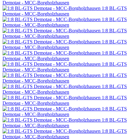
Demotag - MCC-Borgholzhausen
1:8 BL-GTS
Demotag - MCC-Borgholzhausen
1:8 BL-GTS
Demotag - MCC-Borgholzhausen
1:8 BL-GTS
Demotag - MCC-Borgholzhausen
1:8 BL-GTS
Demotag - MCC-Borgholzhausen
1:8 BL-GTS
Demotag - MCC-Borgholzhausen
1:8 BL-GTS
Demotag - MCC-Borgholzhausen
1:8 BL-GTS
Demotag - MCC-Borgholzhausen
1:8 BL-GTS
Demotag - MCC-Borgholzhausen
1:8 BL-GTS
Demotag - MCC-Borgholzhausen
1:8 BL-GTS
Demotag - MCC-Borgholzhausen
1:8 BL-GTS
Demotag - MCC-Borgholzhausen
1:8 BL-GTS
Demotag - MCC-Borgholzhausen