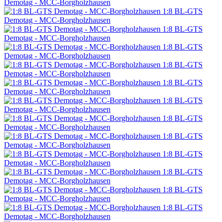
Demotag - MCC-Borgholzhausen
1:8 BL-GTS
Demotag - MCC-Borgholzhausen
1:8 BL-GTS
Demotag - MCC-Borgholzhausen
1:8 BL-GTS
Demotag - MCC-Borgholzhausen
1:8 BL-GTS
Demotag - MCC-Borgholzhausen
1:8 BL-GTS
Demotag - MCC-Borgholzhausen
1:8 BL-GTS
Demotag - MCC-Borgholzhausen
1:8 BL-GTS
Demotag - MCC-Borgholzhausen
1:8 BL-GTS
Demotag - MCC-Borgholzhausen
1:8 BL-GTS
Demotag - MCC-Borgholzhausen
1:8 BL-GTS
Demotag - MCC-Borgholzhausen
1:8 BL-GTS
Demotag - MCC-Borgholzhausen
1:8 BL-GTS
Demotag - MCC-Borgholzhausen