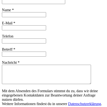
Name
*
E-Mail
*
Telefon
Betreff
*
Nachricht
*
Mit dem Absenden des Formulars stimmst du zu, dass wir deine
eingegebenen Kontaktdaten zur Beantwortung deiner Anfrage
nutzen dürfen.
Weitere Informationen findest du in unserer
Datenschutzerklärung
.