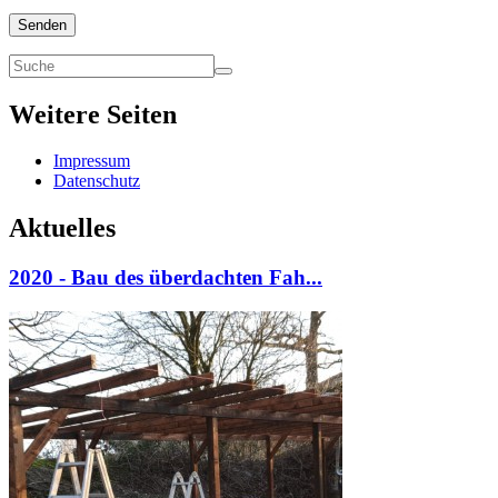
Senden
Weitere Seiten
Impressum
Datenschutz
Aktuelles
2020 - Bau des überdachten Fah...