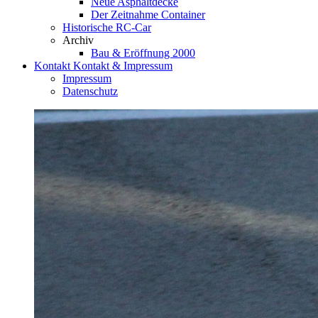
Neue Asphaltdecke
Der Zeitnahme Container
Historische RC-Car
Archiv
Bau & Eröffnung 2000
Kontakt
Kontakt & Impressum
Impressum
Datenschutz