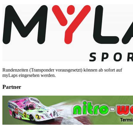
Rundenzeiten (Transponder vorausgesetzt) können ab sofort auf
myLaps eingesehen werden.
Partner