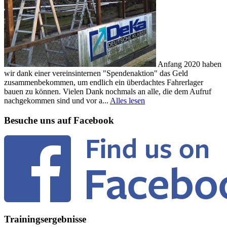
Anfang 2020 haben
wir dank einer vereinsinternen "Spendenaktion" das Geld
zusammenbekommen, um endlich ein überdachtes Fahrerlager
bauen zu können. Vielen Dank nochmals an alle, die dem Aufruf
nachgekommen sind und vor a...
Alles lesen
Besuche uns auf Facebook
Trainingsergebnisse