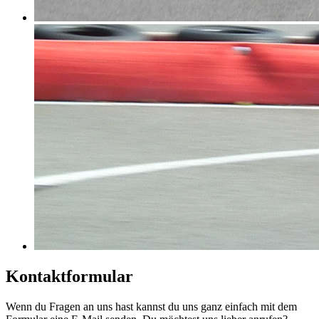
Kontaktformular
Wenn du Fragen an uns hast kannst du uns ganz einfach mit dem